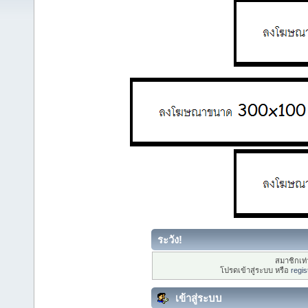
ระวัง!
สมาชิกเท่า
โปรดเข้าสู่ระบบ หรือ
regis
เข้าสู่ระบบ