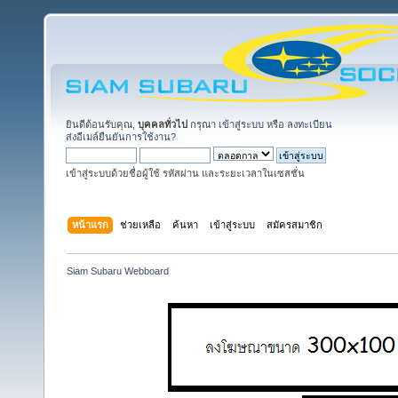
ยินดีต้อนรับคุณ,
บุคคลทั่วไป
กรุณา
เข้าสู่ระบบ
หรือ
ลงทะเบียน
ส่งอีเมล์ยืนยันการใช้งาน?
เข้าสู่ระบบด้วยชื่อผู้ใช้ รหัสผ่าน และระยะเวลาในเซสชั่น
หน้าแรก
ช่วยเหลือ
ค้นหา
เข้าสู่ระบบ
สมัครสมาชิก
Siam Subaru Webboard