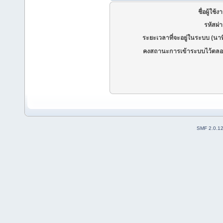
ชื่อผู้ใช้ง
รหัสผ่
ระยะเวลาที่จะอยู่ในระบบ (นาท
คงสถานะการเข้าระบบไว้ตลอ
SMF 2.0.1