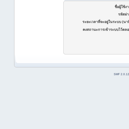
ชื่อผู้ใช้ง
รหัสผ่
ระยะเวลาที่จะอยู่ในระบบ (นาท
คงสถานะการเข้าระบบไว้ตลอ
SMF 2.0.1