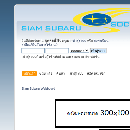
ยินดีต้อนรับคุณ,
บุคคลทั่วไป
กรุณา
เข้าสู่ระบบ
หรือ
ลงทะเบียน
ส่งอีเมล์ยืนยันการใช้งาน?
เข้าสู่ระบบด้วยชื่อผู้ใช้ รหัสผ่าน และระยะเวลาในเซสชั่น
หน้าแรก
ช่วยเหลือ
ค้นหา
เข้าสู่ระบบ
สมัครสมาชิก
Siam Subaru Webboard