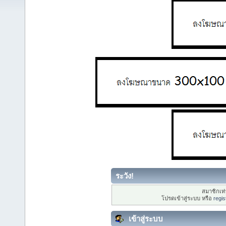
ระวัง!
สมาชิกเท่า
โปรดเข้าสู่ระบบ หรือ
regis
เข้าสู่ระบบ