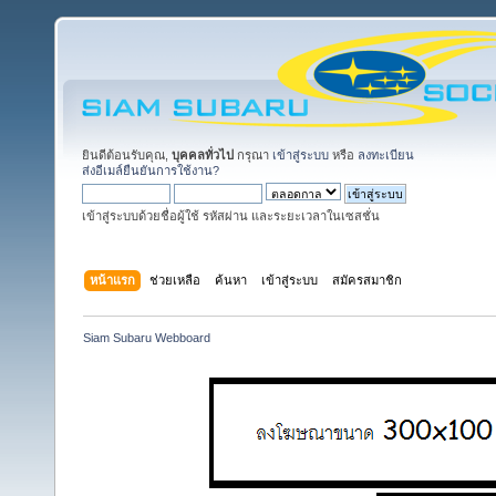
ยินดีต้อนรับคุณ,
บุคคลทั่วไป
กรุณา
เข้าสู่ระบบ
หรือ
ลงทะเบียน
ส่งอีเมล์ยืนยันการใช้งาน?
เข้าสู่ระบบด้วยชื่อผู้ใช้ รหัสผ่าน และระยะเวลาในเซสชั่น
หน้าแรก
ช่วยเหลือ
ค้นหา
เข้าสู่ระบบ
สมัครสมาชิก
Siam Subaru Webboard