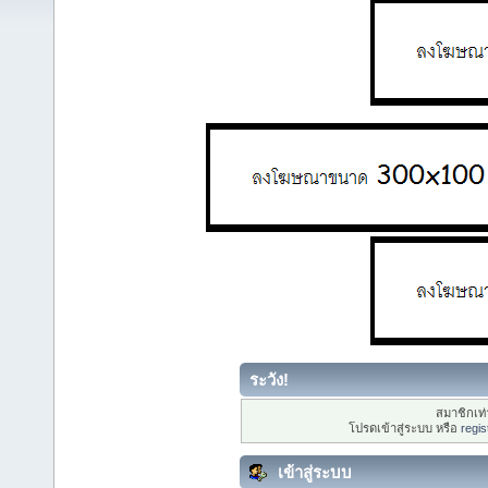
ระวัง!
สมาชิกเท่า
โปรดเข้าสู่ระบบ หรือ
regis
เข้าสู่ระบบ