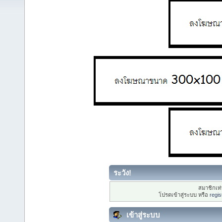
ระวัง!
สมาชิกเท่า
โปรดเข้าสู่ระบบ หรือ
regis
เข้าสู่ระบบ