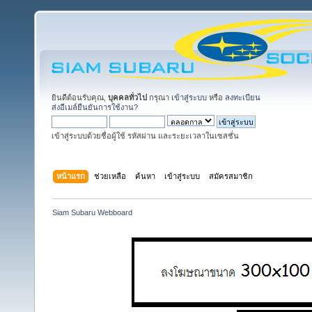
ยินดีต้อนรับคุณ,
บุคคลทั่วไป
กรุณา
เข้าสู่ระบบ
หรือ
ลงทะเบียน
ส่งอีเมล์ยืนยันการใช้งาน?
เข้าสู่ระบบด้วยชื่อผู้ใช้ รหัสผ่าน และระยะเวลาในเซสชั่น
หน้าแรก
ช่วยเหลือ
ค้นหา
เข้าสู่ระบบ
สมัครสมาชิก
Siam Subaru Webboard