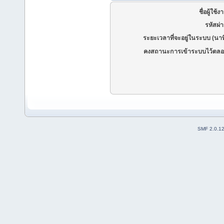
ชื่อผู้ใช้ง
รหัสผ่
ระยะเวลาที่จะอยู่ในระบบ (นาท
คงสถานะการเข้าระบบไว้ตลอ
SMF 2.0.1