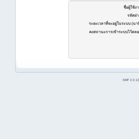
ชื่อผู้ใช้ง
รหัสผ่
ระยะเวลาที่จะอยู่ในระบบ (นาท
คงสถานะการเข้าระบบไว้ตลอ
SMF 2.0.1