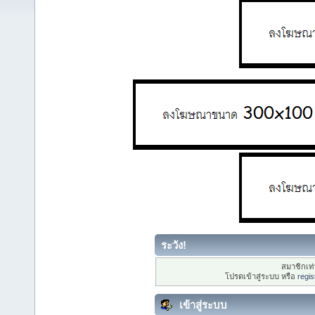
ระวัง!
สมาชิกเท่า
โปรดเข้าสู่ระบบ หรือ
regis
เข้าสู่ระบบ