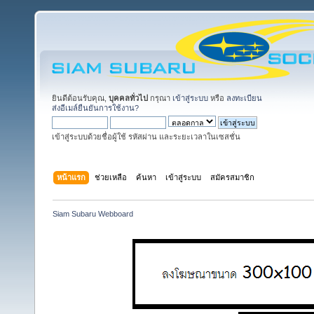
ยินดีต้อนรับคุณ,
บุคคลทั่วไป
กรุณา
เข้าสู่ระบบ
หรือ
ลงทะเบียน
ส่งอีเมล์ยืนยันการใช้งาน?
เข้าสู่ระบบด้วยชื่อผู้ใช้ รหัสผ่าน และระยะเวลาในเซสชั่น
หน้าแรก
ช่วยเหลือ
ค้นหา
เข้าสู่ระบบ
สมัครสมาชิก
Siam Subaru Webboard