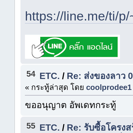
https://line.me/ti
54
ETC.
/
Re: ส่งของลาว 0
« กระทู้ล่าสุด โดย
coolprodee1
ขออนุญาต อัพเดทกระทู้
55
ETC.
/
Re: รับซื้อโครงสร