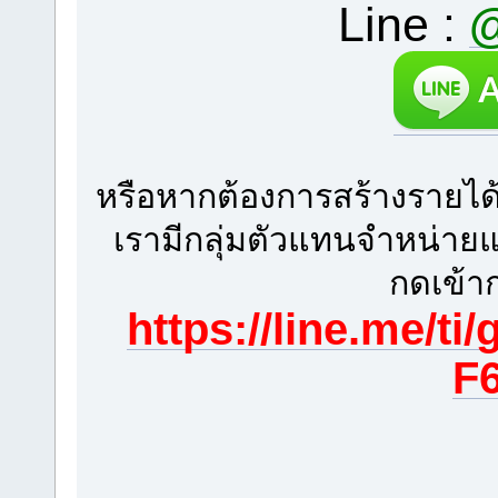
Line :
@
หรือหากต้องการสร้างรายได้
เรามีกลุ่มตัวแทนจำหน่าย
กดเข้าก
https://line.me/
F