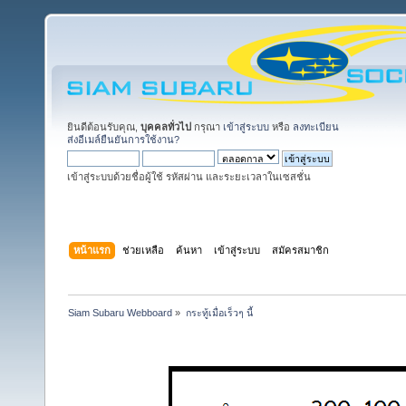
ยินดีต้อนรับคุณ,
บุคคลทั่วไป
กรุณา
เข้าสู่ระบบ
หรือ
ลงทะเบียน
ส่งอีเมล์ยืนยันการใช้งาน?
เข้าสู่ระบบด้วยชื่อผู้ใช้ รหัสผ่าน และระยะเวลาในเซสชั่น
หน้าแรก
ช่วยเหลือ
ค้นหา
เข้าสู่ระบบ
สมัครสมาชิก
Siam Subaru Webboard
»
กระทู้เมื่อเร็วๆ นี้