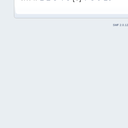
SMF 2.0.1