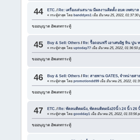
44
ETC.
/
Re: เครื่องเล่นสนาม มีผลงานติดตั้ง อบต เทศบาล
« กระทู้ล่าสุด โดย
banddyes1
เมื่อ
มีนาคม 25, 2022, 01:37:30
ขออนุญาต อัพเดทกระทู้
45
Buy & Sell: Others
/
Re: รื้อถอนฟรี เอาเศษอิฐ หิน ปูน 
« กระทู้ล่าสุด โดย
uptoday77
เมื่อ
มีนาคม 25, 2022, 01:36:50
ขออนุญาต อัพเดทกระทู้
46
Buy & Sell: Others
/
Re: สายพาน GATES, จำหน่ายสายพ
« กระทู้ล่าสุด โดย
promotiondd99
เมื่อ
มีนาคม 25, 2022, 01:
ขออนุญาต อัพเดทกระทู้
47
ETC.
/
Re: พัดลมติดผนัง, พัดลมติดผนัง20นิ้ว 24 นิ้ว 26 นิ้ว
« กระทู้ล่าสุด โดย
goodday1
เมื่อ
มีนาคม 25, 2022, 01:33:56 
ขออนุญาต อัพเดทกระทู้