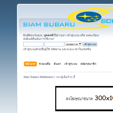
ยินดีต้อนรับคุณ,
บุคคลทั่วไป
กรุณา
เข้าสู่ระบบ
หรือ
ลงทะเบียน
ส่งอีเมล์ยืนยันการใช้งาน?
เข้าสู่ระบบด้วยชื่อผู้ใช้ รหัสผ่าน และระยะเวลาในเซสชั่น
หน้าแรก
ช่วยเหลือ
ค้นหา
เข้าสู่ระบบ
สมัครสมาชิก
Siam Subaru Webboard
»
กระทู้เมื่อเร็วๆ นี้