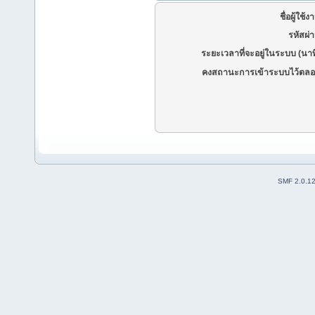
ชื่อผู้ใช้ง
รหัสผ่
ระยะเวลาที่จะอยู่ในระบบ (นาท
คงสถานะการเข้าระบบไว้ตลอ
SMF 2.0.1