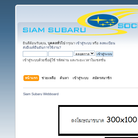
ยินดีต้อนรับคุณ,
บุคคลทั่วไป
กรุณา
เข้าสู่ระบบ
หรือ
ลงทะเบียน
ส่งอีเมล์ยืนยันการใช้งาน?
เข้าสู่ระบบด้วยชื่อผู้ใช้ รหัสผ่าน และระยะเวลาในเซสชั่น
หน้าแรก
ช่วยเหลือ
ค้นหา
เข้าสู่ระบบ
สมัครสมาชิก
Siam Subaru Webboard