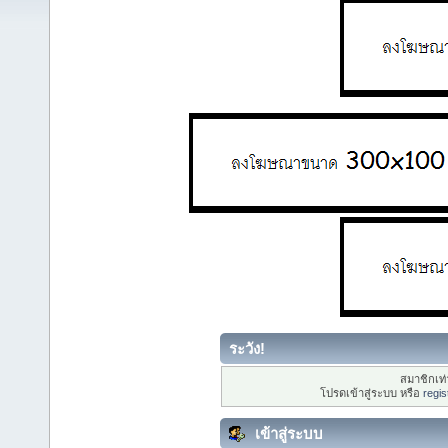
ระวัง!
สมาชิกเท่า
โปรดเข้าสู่ระบบ หรือ
regis
เข้าสู่ระบบ