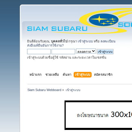
ยินดีต้อนรับคุณ,
บุคคลทั่วไป
กรุณา
เข้าสู่ระบบ
หรือ
ลงทะเบียน
ส่งอีเมล์ยืนยันการใช้งาน?
เข้าสู่ระบบด้วยชื่อผู้ใช้ รหัสผ่าน และระยะเวลาในเซสชั่น
หน้าแรก
ช่วยเหลือ
ค้นหา
เข้าสู่ระบบ
สมัครสมาชิก
Siam Subaru Webboard
»
เข้าสู่ระบบ