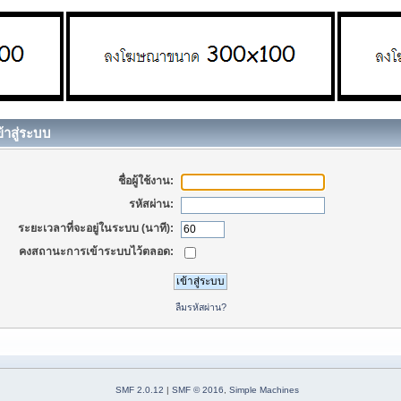
้าสู่ระบบ
ชื่อผู้ใช้งาน:
รหัสผ่าน:
ระยะเวลาที่จะอยู่ในระบบ (นาที):
คงสถานะการเข้าระบบไว้ตลอด:
ลืมรหัสผ่าน?
SMF 2.0.12
|
SMF © 2016
,
Simple Machines