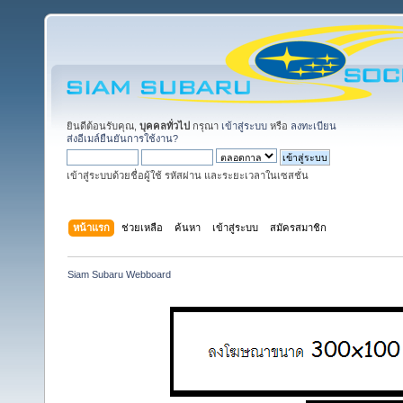
ยินดีต้อนรับคุณ,
บุคคลทั่วไป
กรุณา
เข้าสู่ระบบ
หรือ
ลงทะเบียน
ส่งอีเมล์ยืนยันการใช้งาน?
เข้าสู่ระบบด้วยชื่อผู้ใช้ รหัสผ่าน และระยะเวลาในเซสชั่น
หน้าแรก
ช่วยเหลือ
ค้นหา
เข้าสู่ระบบ
สมัครสมาชิก
Siam Subaru Webboard