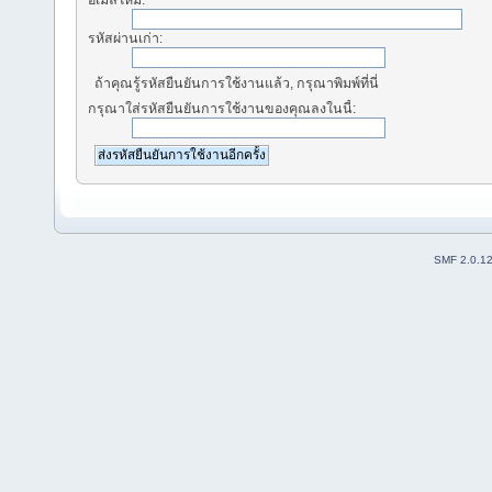
อีเมล์ใหม่:
รหัสผ่านเก่า:
ถ้าคุณรู้รหัสยืนยันการใช้งานแล้ว, กรุณาพิมพ์ที่นี่
กรุณาใส่รหัสยืนยันการใช้งานของคุณลงในนี้:
SMF 2.0.1