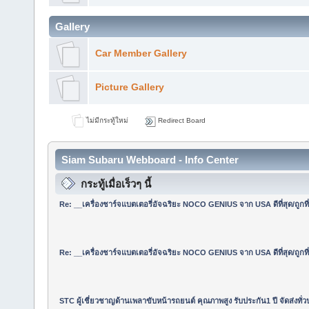
Gallery
Car Member Gallery
Picture Gallery
ไม่มีกระทู้ใหม่
Redirect Board
Siam Subaru Webboard - Info Center
กระทู้เมื่อเร็วๆ นี้
Re: __เครื่องชาร์จแบตเตอรี่อัจฉริยะ NOCO GENIUS จาก USA ดีที่สุด/ถูกที่
Re: __เครื่องชาร์จแบตเตอรี่อัจฉริยะ NOCO GENIUS จาก USA ดีที่สุด/ถูกที่
STC ผู้เชี่ยวชาญด้านเพลาขับหน้ารถยนต์ คุณภาพสูง รับประกัน1 ปี จัดส่งทั่