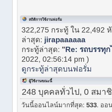
สถิติการใช้งานฟอรั่ม
322,275 กระทู้ ใน 22,492 
ล่าสุด:
jirapaaaaaa
กระทู้ล่าสุด:
"
Re: รถบรรทุกไ
2022, 02:56:14 pm )
ดูกระทู้ล่าสุดบนฟอรั่ม
ผู้ใช้งานขณะนี้
248 บุคคลทั่วไป, 0 สมาช
วันนี้ออนไลน์มากที่สุด:
533
. ออน