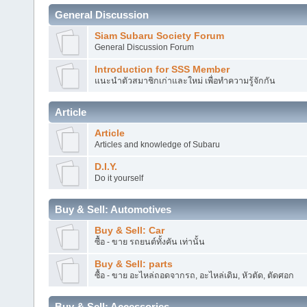
General Discussion
Siam Subaru Society Forum
General Discussion Forum
Introduction for SSS Member
แนะนำตัวสมาชิกเก่าและใหม่ เพื่อทำความรู้จักกัน
Article
Article
Articles and knowledge of Subaru
D.I.Y.
Do it yourself
Buy & Sell: Automotives
Buy & Sell: Car
ซื้อ - ขาย รถยนต์ทั้งคัน เท่านั้น
Buy & Sell: parts
ซื้อ - ขาย อะไหล่ถอดจากรถ, อะไหล่เดิม, หัวตัด, ตัดศอก
Buy & Sell: Accessories