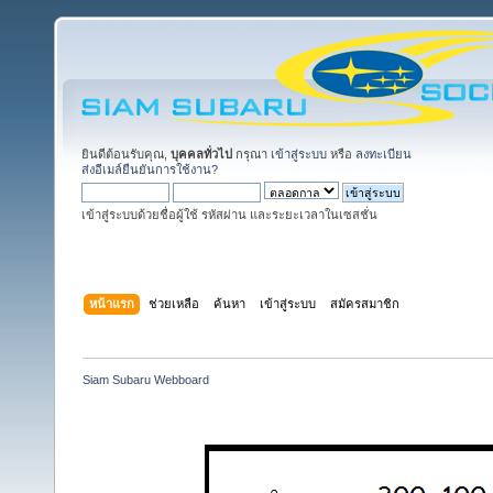
ยินดีต้อนรับคุณ,
บุคคลทั่วไป
กรุณา
เข้าสู่ระบบ
หรือ
ลงทะเบียน
ส่งอีเมล์ยืนยันการใช้งาน?
เข้าสู่ระบบด้วยชื่อผู้ใช้ รหัสผ่าน และระยะเวลาในเซสชั่น
หน้าแรก
ช่วยเหลือ
ค้นหา
เข้าสู่ระบบ
สมัครสมาชิก
Siam Subaru Webboard