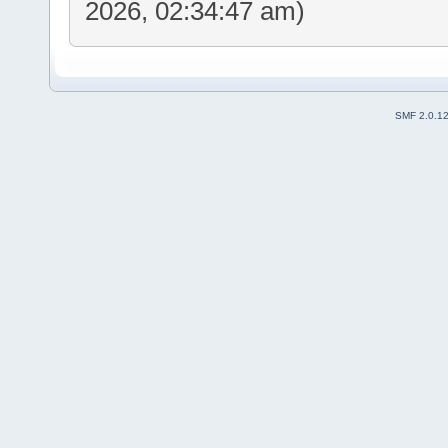
2026, 02:34:47 am)
SMF 2.0.1