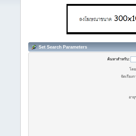
Set Search Parameters
ค้นหาสำหรับ:
โดยผ
จัดเรียง
อายุ