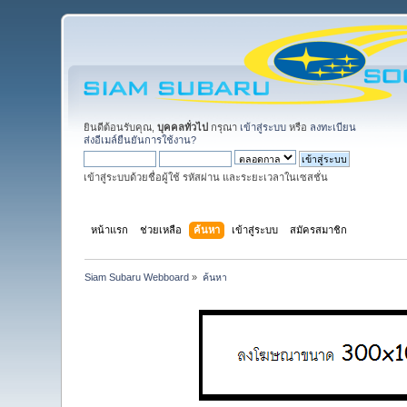
ยินดีต้อนรับคุณ,
บุคคลทั่วไป
กรุณา
เข้าสู่ระบบ
หรือ
ลงทะเบียน
ส่งอีเมล์ยืนยันการใช้งาน?
เข้าสู่ระบบด้วยชื่อผู้ใช้ รหัสผ่าน และระยะเวลาในเซสชั่น
หน้าแรก
ช่วยเหลือ
ค้นหา
เข้าสู่ระบบ
สมัครสมาชิก
Siam Subaru Webboard
»
ค้นหา