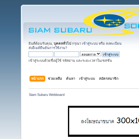
ยินดีต้อนรับคุณ,
บุคคลทั่วไป
กรุณา
เข้าสู่ระบบ
หรือ
ลงทะเบียน
ส่งอีเมล์ยืนยันการใช้งาน?
เข้าสู่ระบบด้วยชื่อผู้ใช้ รหัสผ่าน และระยะเวลาในเซสชั่น
หน้าแรก
ช่วยเหลือ
ค้นหา
เข้าสู่ระบบ
สมัครสมาชิก
Siam Subaru Webboard