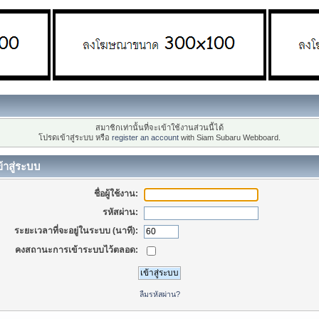
สมาชิกเท่านั้นที่จะเข้าใช้งานส่วนนี้ได้
โปรดเข้าสู่ระบบ หรือ
register an account
with Siam Subaru Webboard.
้าสู่ระบบ
ชื่อผู้ใช้งาน:
รหัสผ่าน:
ระยะเวลาที่จะอยู่ในระบบ (นาที):
คงสถานะการเข้าระบบไว้ตลอด:
ลืมรหัสผ่าน?