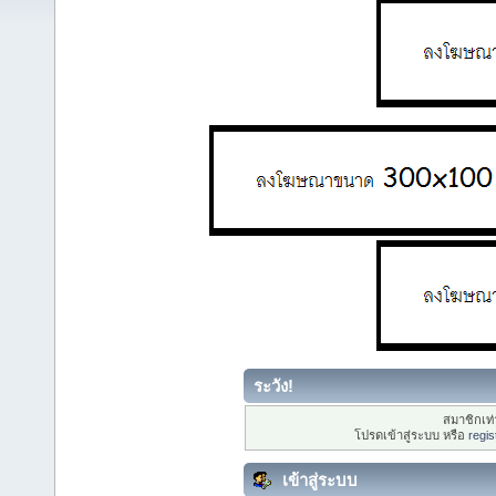
ระวัง!
สมาชิกเท่า
โปรดเข้าสู่ระบบ หรือ
regis
เข้าสู่ระบบ