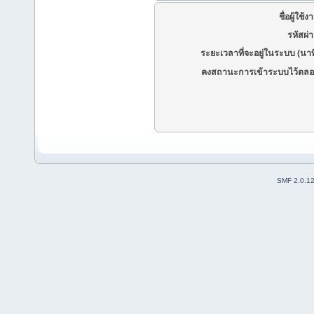
ชื่อผู้ใช้ง
รหัสผ่
ระยะเวลาที่จะอยู่ในระบบ (นาท
คงสถานะการเข้าระบบไว้ตลอ
SMF 2.0.1