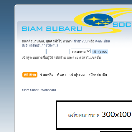
ยินดีต้อนรับคุณ,
บุคคลทั่วไป
กรุณา
เข้าสู่ระบบ
หรือ
ลงทะเบียน
ส่งอีเมล์ยืนยันการใช้งาน?
เข้าสู่ระบบด้วยชื่อผู้ใช้ รหัสผ่าน และระยะเวลาในเซสชั่น
หน้าแรก
ช่วยเหลือ
ค้นหา
เข้าสู่ระบบ
สมัครสมาชิก
Siam Subaru Webboard