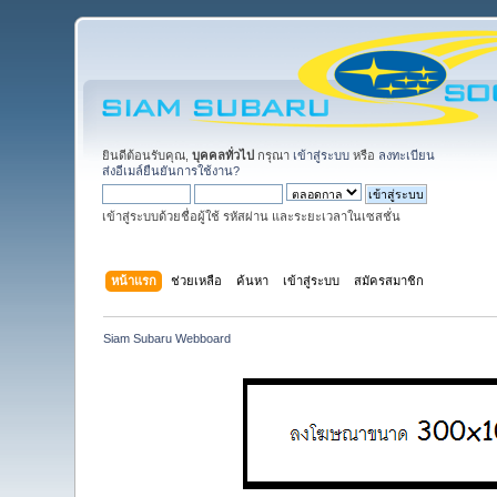
ยินดีต้อนรับคุณ,
บุคคลทั่วไป
กรุณา
เข้าสู่ระบบ
หรือ
ลงทะเบียน
ส่งอีเมล์ยืนยันการใช้งาน?
เข้าสู่ระบบด้วยชื่อผู้ใช้ รหัสผ่าน และระยะเวลาในเซสชั่น
หน้าแรก
ช่วยเหลือ
ค้นหา
เข้าสู่ระบบ
สมัครสมาชิก
Siam Subaru Webboard