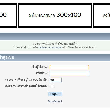
สมาชิกเท่านั้นที่จะเข้าใช้งานส่วนนี้ได้
โปรดเข้าสู่ระบบ หรือ
register an account
with Siam Subaru Webboard.
้าสู่ระบบ
ชื่อผู้ใช้งาน:
รหัสผ่าน:
ระยะเวลาที่จะอยู่ในระบบ (นาที):
คงสถานะการเข้าระบบไว้ตลอด:
ลืมรหัสผ่าน?