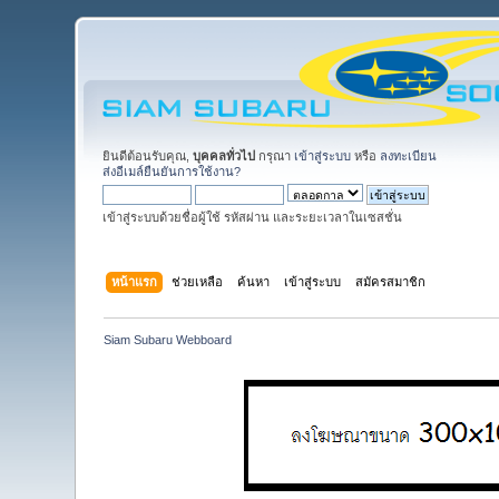
ยินดีต้อนรับคุณ,
บุคคลทั่วไป
กรุณา
เข้าสู่ระบบ
หรือ
ลงทะเบียน
ส่งอีเมล์ยืนยันการใช้งาน?
เข้าสู่ระบบด้วยชื่อผู้ใช้ รหัสผ่าน และระยะเวลาในเซสชั่น
หน้าแรก
ช่วยเหลือ
ค้นหา
เข้าสู่ระบบ
สมัครสมาชิก
Siam Subaru Webboard