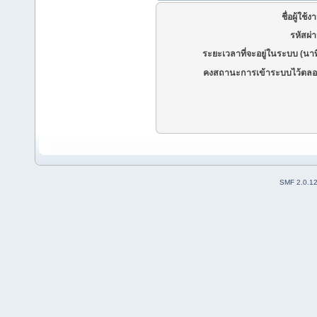
ชื่อผู้ใช้ง
รหัสผ่
ระยะเวลาที่จะอยู่ในระบบ (นาท
คงสถานะการเข้าระบบไว้ตลอ
SMF 2.0.1