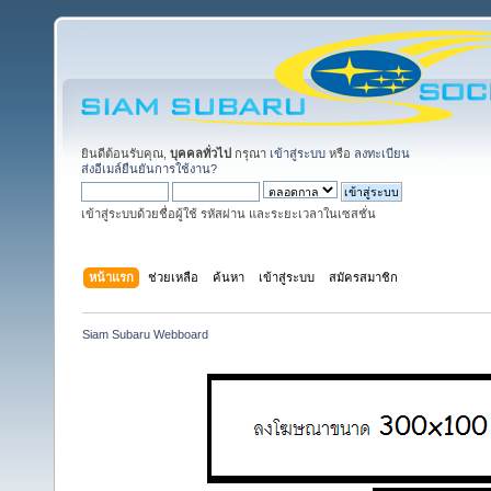
ยินดีต้อนรับคุณ,
บุคคลทั่วไป
กรุณา
เข้าสู่ระบบ
หรือ
ลงทะเบียน
ส่งอีเมล์ยืนยันการใช้งาน?
เข้าสู่ระบบด้วยชื่อผู้ใช้ รหัสผ่าน และระยะเวลาในเซสชั่น
หน้าแรก
ช่วยเหลือ
ค้นหา
เข้าสู่ระบบ
สมัครสมาชิก
Siam Subaru Webboard