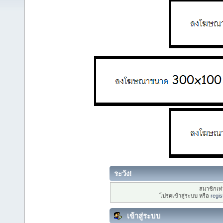
ระวัง!
สมาชิกเท่า
โปรดเข้าสู่ระบบ หรือ
regis
เข้าสู่ระบบ