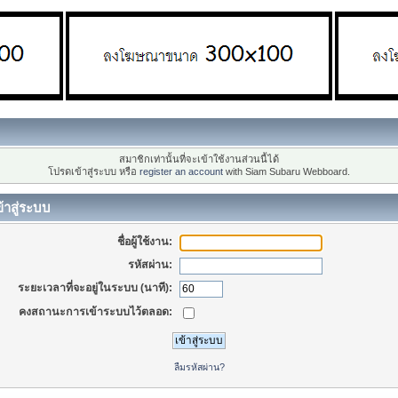
สมาชิกเท่านั้นที่จะเข้าใช้งานส่วนนี้ได้
โปรดเข้าสู่ระบบ หรือ
register an account
with Siam Subaru Webboard.
้าสู่ระบบ
ชื่อผู้ใช้งาน:
รหัสผ่าน:
ระยะเวลาที่จะอยู่ในระบบ (นาที):
คงสถานะการเข้าระบบไว้ตลอด:
ลืมรหัสผ่าน?