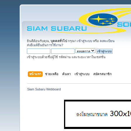
ยินดีต้อนรับคุณ,
บุคคลทั่วไป
กรุณา
เข้าสู่ระบบ
หรือ
ลงทะเบียน
ส่งอีเมล์ยืนยันการใช้งาน?
เข้าสู่ระบบด้วยชื่อผู้ใช้ รหัสผ่าน และระยะเวลาในเซสชั่น
หน้าแรก
ช่วยเหลือ
ค้นหา
เข้าสู่ระบบ
สมัครสมาชิก
Siam Subaru Webboard