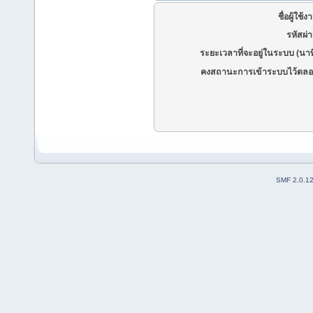
ชื่อผู้ใช้ง
รหัสผ่
ระยะเวลาที่จะอยู่ในระบบ (นาท
คงสถานะการเข้าระบบไว้ตลอ
SMF 2.0.1