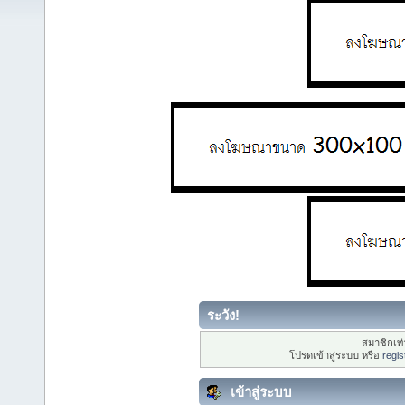
ระวัง!
สมาชิกเท่า
โปรดเข้าสู่ระบบ หรือ
regis
เข้าสู่ระบบ