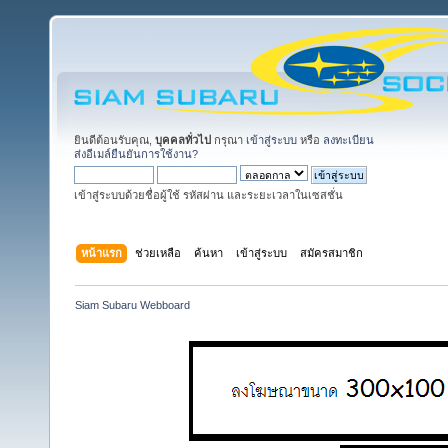
ยินดีต้อนรับคุณ,
บุคคลทั่วไป
กรุณา
เข้าสู่ระบบ
หรือ
ลงทะเบียน
ส่งอีเมล์ยืนยันการใช้งาน?
เข้าสู่ระบบด้วยชื่อผู้ใช้ รหัสผ่าน และระยะเวลาในเซสชั่น
หน้าแรก
ช่วยเหลือ
ค้นหา
เข้าสู่ระบบ
สมัครสมาชิก
Siam Subaru Webboard