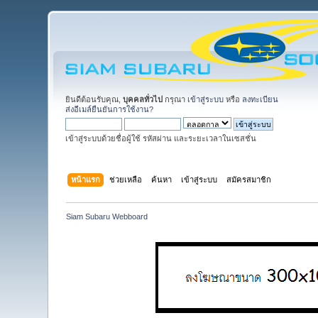
ยินดีต้อนรับคุณ,
บุคคลทั่วไป
กรุณา
เข้าสู่ระบบ
หรือ
ลงทะเบียน
ส่งอีเมล์ยืนยันการใช้งาน?
เข้าสู่ระบบด้วยชื่อผู้ใช้ รหัสผ่าน และระยะเวลาในเซสชั่น
หน้าแรก
ช่วยเหลือ
ค้นหา
เข้าสู่ระบบ
สมัครสมาชิก
Siam Subaru Webboard