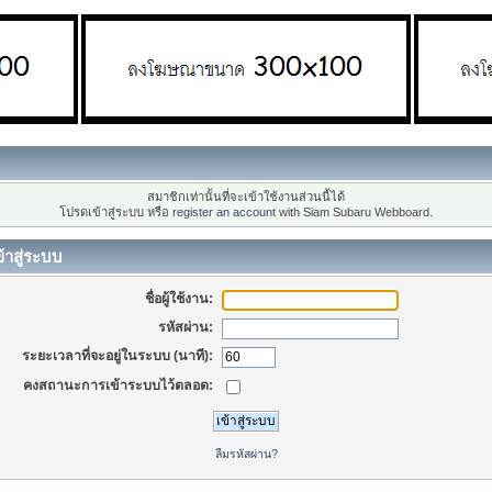
สมาชิกเท่านั้นที่จะเข้าใช้งานส่วนนี้ได้
โปรดเข้าสู่ระบบ หรือ
register an account
with Siam Subaru Webboard.
้าสู่ระบบ
ชื่อผู้ใช้งาน:
รหัสผ่าน:
ระยะเวลาที่จะอยู่ในระบบ (นาที):
คงสถานะการเข้าระบบไว้ตลอด:
ลืมรหัสผ่าน?