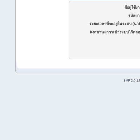
ชื่อผู้ใช้ง
รหัสผ่
ระยะเวลาที่จะอยู่ในระบบ (นาท
คงสถานะการเข้าระบบไว้ตลอ
SMF 2.0.1