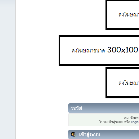
ระวัง!
สมาชิกเท่า
โปรดเข้าสู่ระบบ หรือ
regis
เข้าสู่ระบบ