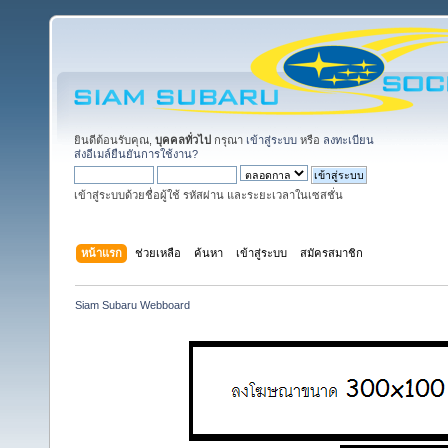
ยินดีต้อนรับคุณ,
บุคคลทั่วไป
กรุณา
เข้าสู่ระบบ
หรือ
ลงทะเบียน
ส่งอีเมล์ยืนยันการใช้งาน?
เข้าสู่ระบบด้วยชื่อผู้ใช้ รหัสผ่าน และระยะเวลาในเซสชั่น
หน้าแรก
ช่วยเหลือ
ค้นหา
เข้าสู่ระบบ
สมัครสมาชิก
Siam Subaru Webboard