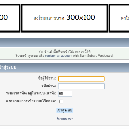
สมาชิกเท่านั้นที่จะเข้าใช้งานส่วนนี้ได้
โปรดเข้าสู่ระบบ หรือ
register an account
with Siam Subaru Webboard.
้าสู่ระบบ
ชื่อผู้ใช้งาน:
รหัสผ่าน:
ระยะเวลาที่จะอยู่ในระบบ (นาที):
คงสถานะการเข้าระบบไว้ตลอด:
ลืมรหัสผ่าน?