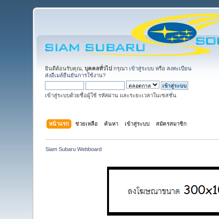
ยินดีต้อนรับคุณ,
บุคคลทั่วไป
กรุณา
เข้าสู่ระบบ
หรือ
ลงทะเบียน
ส่งอีเมล์ยืนยันการใช้งาน?
เข้าสู่ระบบด้วยชื่อผู้ใช้ รหัสผ่าน และระยะเวลาในเซสชั่น
หน้าแรก
ช่วยเหลือ
ค้นหา
เข้าสู่ระบบ
สมัครสมาชิก
Siam Subaru Webboard