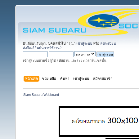
ยินดีต้อนรับคุณ,
บุคคลทั่วไป
กรุณา
เข้าสู่ระบบ
หรือ
ลงทะเบียน
ส่งอีเมล์ยืนยันการใช้งาน?
เข้าสู่ระบบด้วยชื่อผู้ใช้ รหัสผ่าน และระยะเวลาในเซสชั่น
หน้าแรก
ช่วยเหลือ
ค้นหา
เข้าสู่ระบบ
สมัครสมาชิก
Siam Subaru Webboard