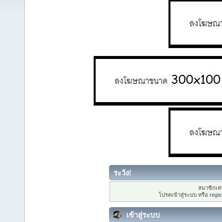
ระวัง!
สมาชิกเท่า
โปรดเข้าสู่ระบบ หรือ
regis
เข้าสู่ระบบ