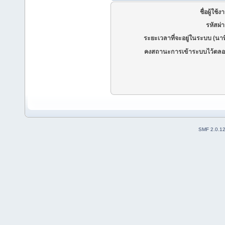
ชื่อผู้ใช้ง
รหัสผ่
ระยะเวลาที่จะอยู่ในระบบ (นาท
คงสถานะการเข้าระบบไว้ตลอ
SMF 2.0.1