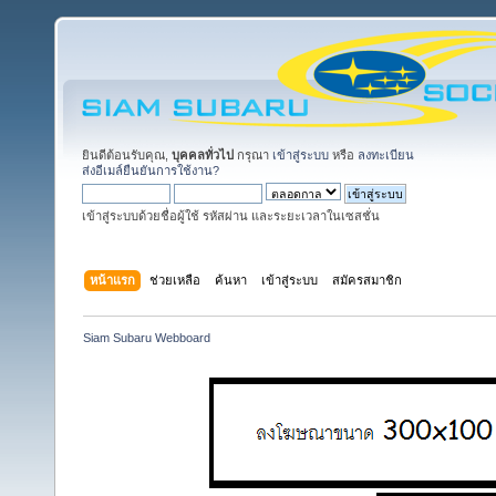
ยินดีต้อนรับคุณ,
บุคคลทั่วไป
กรุณา
เข้าสู่ระบบ
หรือ
ลงทะเบียน
ส่งอีเมล์ยืนยันการใช้งาน?
เข้าสู่ระบบด้วยชื่อผู้ใช้ รหัสผ่าน และระยะเวลาในเซสชั่น
หน้าแรก
ช่วยเหลือ
ค้นหา
เข้าสู่ระบบ
สมัครสมาชิก
Siam Subaru Webboard