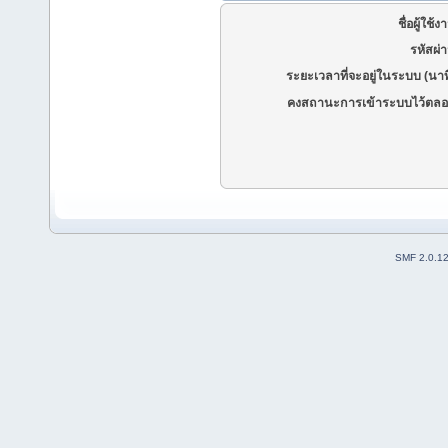
ชื่อผู้ใช้ง
รหัสผ่
ระยะเวลาที่จะอยู่ในระบบ (นาท
คงสถานะการเข้าระบบไว้ตลอ
SMF 2.0.1