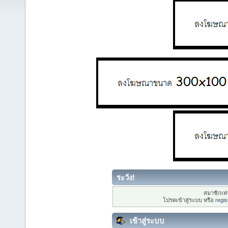
ระวัง!
สมาชิกเท่า
โปรดเข้าสู่ระบบ หรือ
regis
เข้าสู่ระบบ