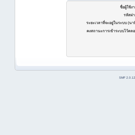
ชื่อผู้ใช้ง
รหัสผ่
ระยะเวลาที่จะอยู่ในระบบ (นาท
คงสถานะการเข้าระบบไว้ตลอ
SMF 2.0.1