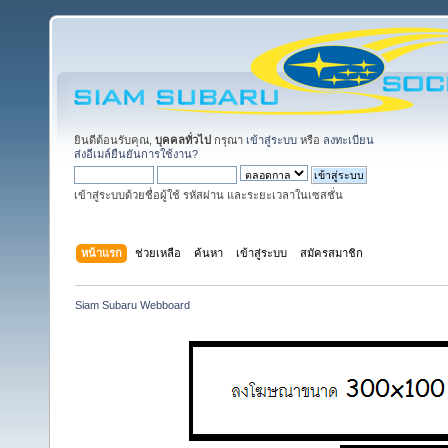
ยินดีต้อนรับคุณ,
บุคคลทั่วไป
กรุณา
เข้าสู่ระบบ
หรือ
ลงทะเบียน
ส่งอีเมล์ยืนยันการใช้งาน?
เข้าสู่ระบบด้วยชื่อผู้ใช้ รหัสผ่าน และระยะเวลาในเซสชั่น
หน้าแรก
ช่วยเหลือ
ค้นหา
เข้าสู่ระบบ
สมัครสมาชิก
Siam Subaru Webboard