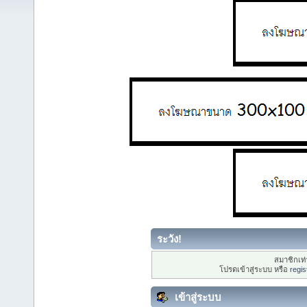
ระวัง!
สมาชิกเท่า
โปรดเข้าสู่ระบบ หรือ
regis
เข้าสู่ระบบ