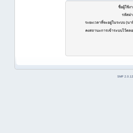
ชื่อผู้ใช้ง
รหัสผ่
ระยะเวลาที่จะอยู่ในระบบ (นาท
คงสถานะการเข้าระบบไว้ตลอ
SMF 2.0.1