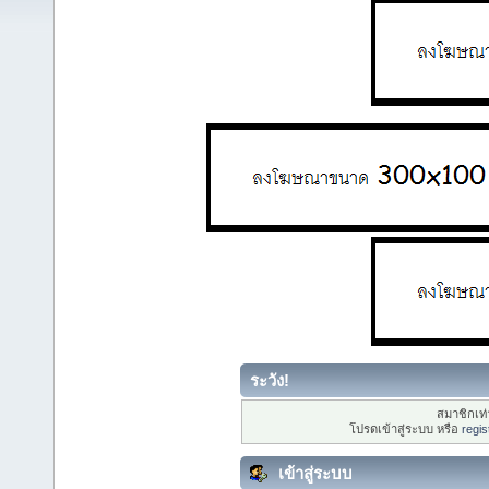
ระวัง!
สมาชิกเท่า
โปรดเข้าสู่ระบบ หรือ
regis
เข้าสู่ระบบ