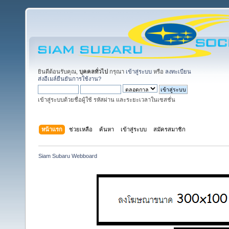
ยินดีต้อนรับคุณ,
บุคคลทั่วไป
กรุณา
เข้าสู่ระบบ
หรือ
ลงทะเบียน
ส่งอีเมล์ยืนยันการใช้งาน?
เข้าสู่ระบบด้วยชื่อผู้ใช้ รหัสผ่าน และระยะเวลาในเซสชั่น
หน้าแรก
ช่วยเหลือ
ค้นหา
เข้าสู่ระบบ
สมัครสมาชิก
Siam Subaru Webboard