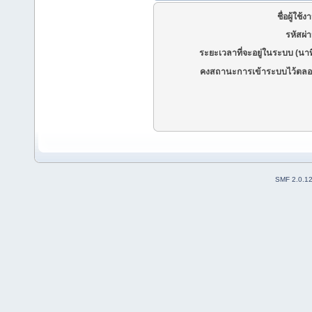
ชื่อผู้ใช้ง
รหัสผ่
ระยะเวลาที่จะอยู่ในระบบ (นาท
คงสถานะการเข้าระบบไว้ตลอ
SMF 2.0.1