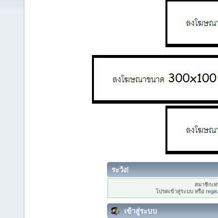
ระวัง!
สมาชิกเท่า
โปรดเข้าสู่ระบบ หรือ
regis
เข้าสู่ระบบ