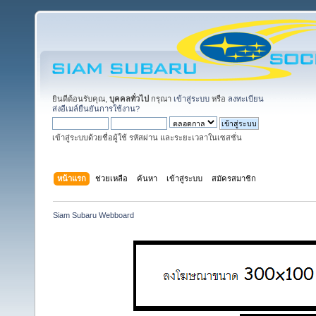
ยินดีต้อนรับคุณ,
บุคคลทั่วไป
กรุณา
เข้าสู่ระบบ
หรือ
ลงทะเบียน
ส่งอีเมล์ยืนยันการใช้งาน?
เข้าสู่ระบบด้วยชื่อผู้ใช้ รหัสผ่าน และระยะเวลาในเซสชั่น
หน้าแรก
ช่วยเหลือ
ค้นหา
เข้าสู่ระบบ
สมัครสมาชิก
Siam Subaru Webboard