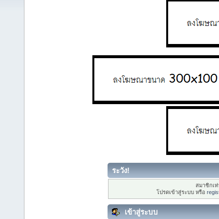
ระวัง!
สมาชิกเท่า
โปรดเข้าสู่ระบบ หรือ
regis
เข้าสู่ระบบ