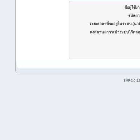
ชื่อผู้ใช้ง
รหัสผ่
ระยะเวลาที่จะอยู่ในระบบ (นาท
คงสถานะการเข้าระบบไว้ตลอ
SMF 2.0.1