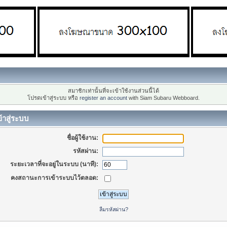
สมาชิกเท่านั้นที่จะเข้าใช้งานส่วนนี้ได้
โปรดเข้าสู่ระบบ หรือ
register an account
with Siam Subaru Webboard.
้าสู่ระบบ
ชื่อผู้ใช้งาน:
รหัสผ่าน:
ระยะเวลาที่จะอยู่ในระบบ (นาที):
คงสถานะการเข้าระบบไว้ตลอด:
ลืมรหัสผ่าน?