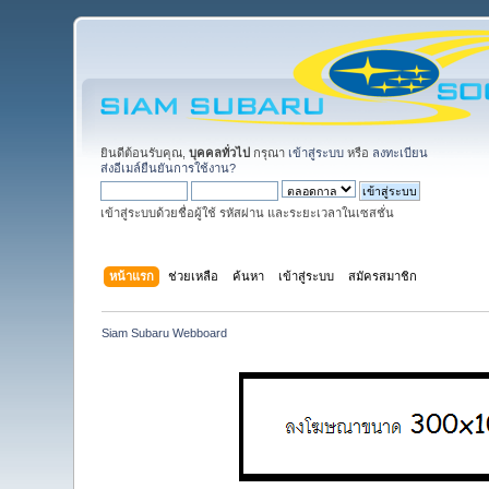
ยินดีต้อนรับคุณ,
บุคคลทั่วไป
กรุณา
เข้าสู่ระบบ
หรือ
ลงทะเบียน
ส่งอีเมล์ยืนยันการใช้งาน?
เข้าสู่ระบบด้วยชื่อผู้ใช้ รหัสผ่าน และระยะเวลาในเซสชั่น
หน้าแรก
ช่วยเหลือ
ค้นหา
เข้าสู่ระบบ
สมัครสมาชิก
Siam Subaru Webboard