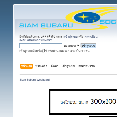
ยินดีต้อนรับคุณ,
บุคคลทั่วไป
กรุณา
เข้าสู่ระบบ
หรือ
ลงทะเบียน
ส่งอีเมล์ยืนยันการใช้งาน?
เข้าสู่ระบบด้วยชื่อผู้ใช้ รหัสผ่าน และระยะเวลาในเซสชั่น
หน้าแรก
ช่วยเหลือ
ค้นหา
เข้าสู่ระบบ
สมัครสมาชิก
Siam Subaru Webboard