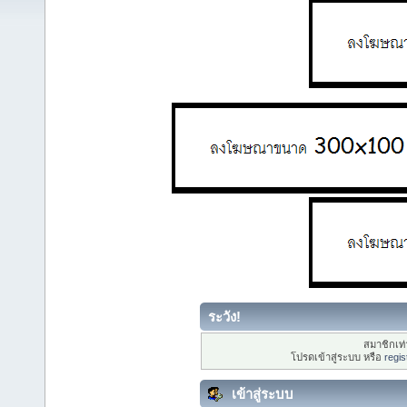
ระวัง!
สมาชิกเท่า
โปรดเข้าสู่ระบบ หรือ
regis
เข้าสู่ระบบ