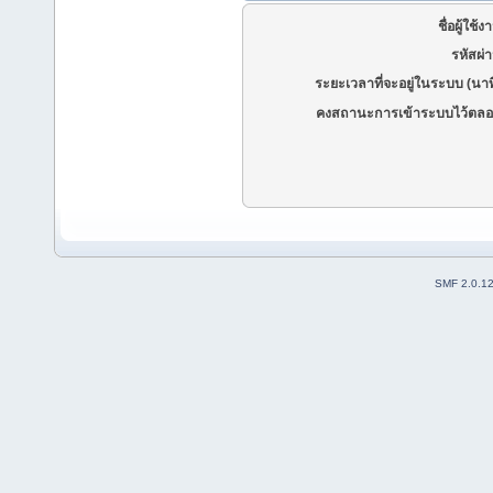
ชื่อผู้ใช้ง
รหัสผ่
ระยะเวลาที่จะอยู่ในระบบ (นาท
คงสถานะการเข้าระบบไว้ตลอ
SMF 2.0.1