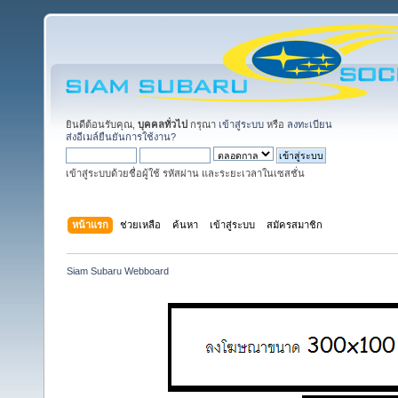
ยินดีต้อนรับคุณ,
บุคคลทั่วไป
กรุณา
เข้าสู่ระบบ
หรือ
ลงทะเบียน
ส่งอีเมล์ยืนยันการใช้งาน?
เข้าสู่ระบบด้วยชื่อผู้ใช้ รหัสผ่าน และระยะเวลาในเซสชั่น
หน้าแรก
ช่วยเหลือ
ค้นหา
เข้าสู่ระบบ
สมัครสมาชิก
Siam Subaru Webboard