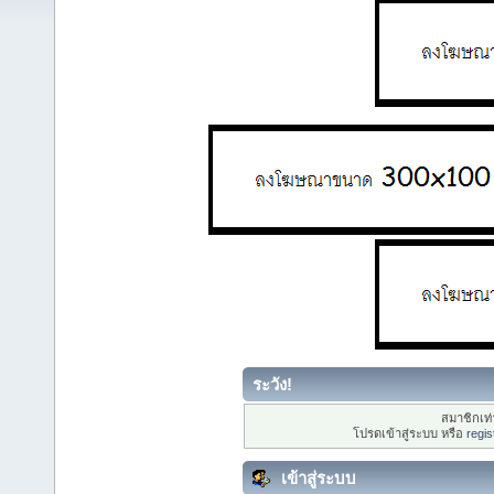
ระวัง!
สมาชิกเท่า
โปรดเข้าสู่ระบบ หรือ
regis
เข้าสู่ระบบ