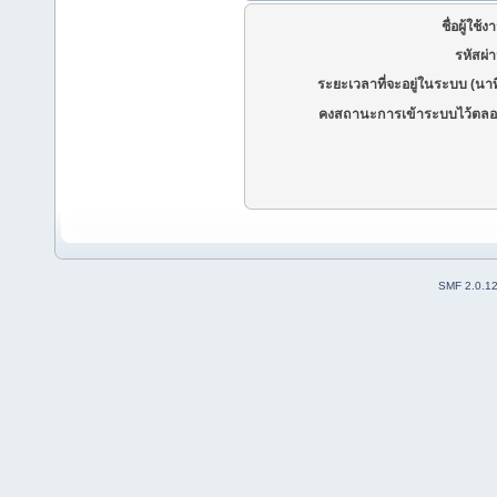
ชื่อผู้ใช้ง
รหัสผ่
ระยะเวลาที่จะอยู่ในระบบ (นาท
คงสถานะการเข้าระบบไว้ตลอ
SMF 2.0.1