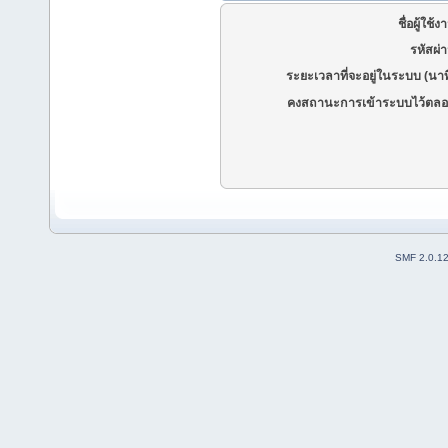
ชื่อผู้ใช้ง
รหัสผ่
ระยะเวลาที่จะอยู่ในระบบ (นาท
คงสถานะการเข้าระบบไว้ตลอ
SMF 2.0.1