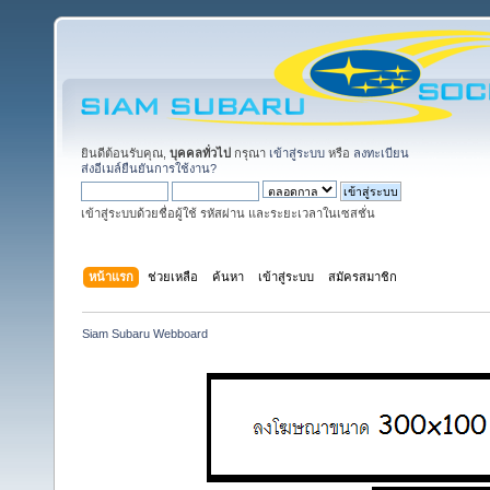
ยินดีต้อนรับคุณ,
บุคคลทั่วไป
กรุณา
เข้าสู่ระบบ
หรือ
ลงทะเบียน
ส่งอีเมล์ยืนยันการใช้งาน?
เข้าสู่ระบบด้วยชื่อผู้ใช้ รหัสผ่าน และระยะเวลาในเซสชั่น
หน้าแรก
ช่วยเหลือ
ค้นหา
เข้าสู่ระบบ
สมัครสมาชิก
Siam Subaru Webboard