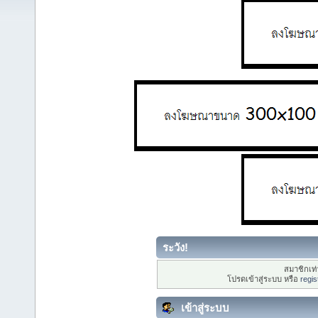
ระวัง!
สมาชิกเท่า
โปรดเข้าสู่ระบบ หรือ
regis
เข้าสู่ระบบ