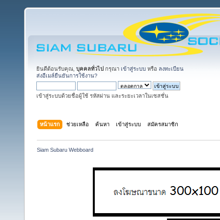
ยินดีต้อนรับคุณ,
บุคคลทั่วไป
กรุณา
เข้าสู่ระบบ
หรือ
ลงทะเบียน
ส่งอีเมล์ยืนยันการใช้งาน?
เข้าสู่ระบบด้วยชื่อผู้ใช้ รหัสผ่าน และระยะเวลาในเซสชั่น
หน้าแรก
ช่วยเหลือ
ค้นหา
เข้าสู่ระบบ
สมัครสมาชิก
Siam Subaru Webboard