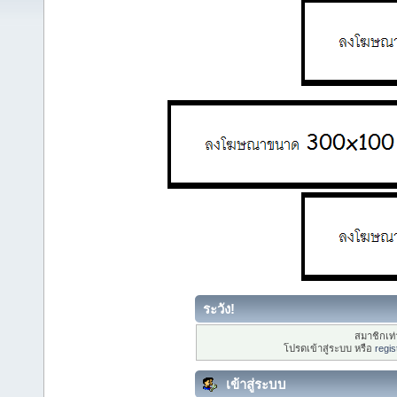
ระวัง!
สมาชิกเท่า
โปรดเข้าสู่ระบบ หรือ
regis
เข้าสู่ระบบ