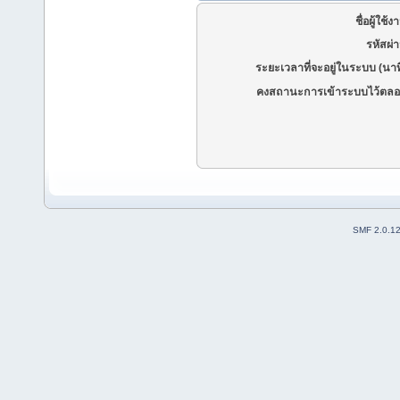
ชื่อผู้ใช้ง
รหัสผ่
ระยะเวลาที่จะอยู่ในระบบ (นาท
คงสถานะการเข้าระบบไว้ตลอ
SMF 2.0.1