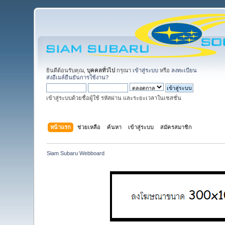
ยินดีต้อนรับคุณ,
บุคคลทั่วไป
กรุณา
เข้าสู่ระบบ
หรือ
ลงทะเบียน
ส่งอีเมล์ยืนยันการใช้งาน?
เข้าสู่ระบบด้วยชื่อผู้ใช้ รหัสผ่าน และระยะเวลาในเซสชั่น
หน้าแรก
ช่วยเหลือ
ค้นหา
เข้าสู่ระบบ
สมัครสมาชิก
Siam Subaru Webboard