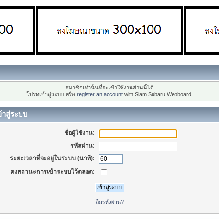
สมาชิกเท่านั้นที่จะเข้าใช้งานส่วนนี้ได้
โปรดเข้าสู่ระบบ หรือ
register an account
with Siam Subaru Webboard.
้าสู่ระบบ
ชื่อผู้ใช้งาน:
รหัสผ่าน:
ระยะเวลาที่จะอยู่ในระบบ (นาที):
คงสถานะการเข้าระบบไว้ตลอด:
ลืมรหัสผ่าน?