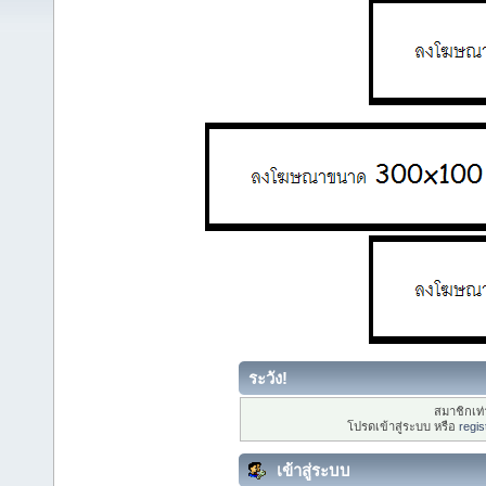
ระวัง!
สมาชิกเท่า
โปรดเข้าสู่ระบบ หรือ
regis
เข้าสู่ระบบ