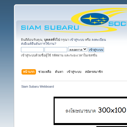
ยินดีต้อนรับคุณ,
บุคคลทั่วไป
กรุณา
เข้าสู่ระบบ
หรือ
ลงทะเบียน
ส่งอีเมล์ยืนยันการใช้งาน?
เข้าสู่ระบบด้วยชื่อผู้ใช้ รหัสผ่าน และระยะเวลาในเซสชั่น
หน้าแรก
ช่วยเหลือ
ค้นหา
เข้าสู่ระบบ
สมัครสมาชิก
Siam Subaru Webboard