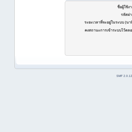
ชื่อผู้ใช้ง
รหัสผ่
ระยะเวลาที่จะอยู่ในระบบ (นาท
คงสถานะการเข้าระบบไว้ตลอ
SMF 2.0.1