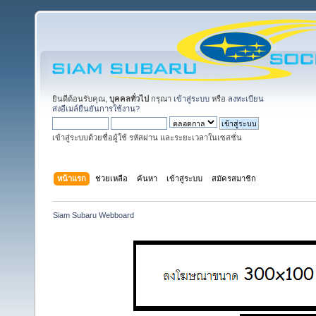
ยินดีต้อนรับคุณ,
บุคคลทั่วไป
กรุณา
เข้าสู่ระบบ
หรือ
ลงทะเบียน
ส่งอีเมล์ยืนยันการใช้งาน?
เข้าสู่ระบบด้วยชื่อผู้ใช้ รหัสผ่าน และระยะเวลาในเซสชั่น
หน้าแรก
ช่วยเหลือ
ค้นหา
เข้าสู่ระบบ
สมัครสมาชิก
Siam Subaru Webboard