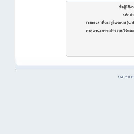
ชื่อผู้ใช้ง
รหัสผ่
ระยะเวลาที่จะอยู่ในระบบ (นาท
คงสถานะการเข้าระบบไว้ตลอ
SMF 2.0.1