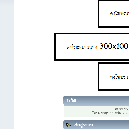
ระวัง!
สมาชิกเท่า
โปรดเข้าสู่ระบบ หรือ
regis
เข้าสู่ระบบ