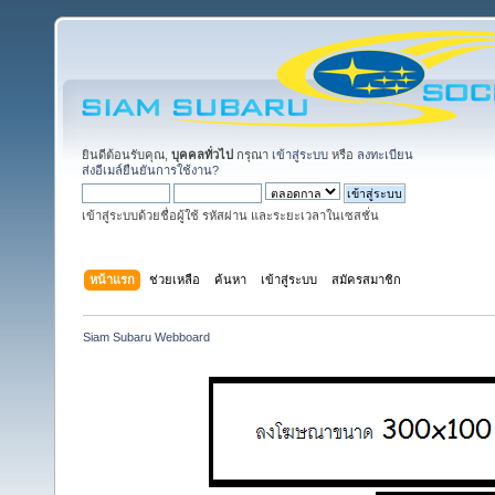
ยินดีต้อนรับคุณ,
บุคคลทั่วไป
กรุณา
เข้าสู่ระบบ
หรือ
ลงทะเบียน
ส่งอีเมล์ยืนยันการใช้งาน?
เข้าสู่ระบบด้วยชื่อผู้ใช้ รหัสผ่าน และระยะเวลาในเซสชั่น
หน้าแรก
ช่วยเหลือ
ค้นหา
เข้าสู่ระบบ
สมัครสมาชิก
Siam Subaru Webboard