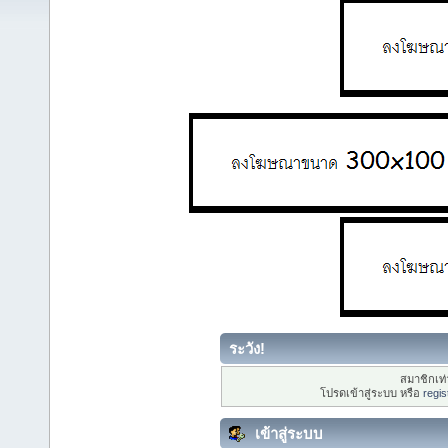
ระวัง!
สมาชิกเท่า
โปรดเข้าสู่ระบบ หรือ
regis
เข้าสู่ระบบ