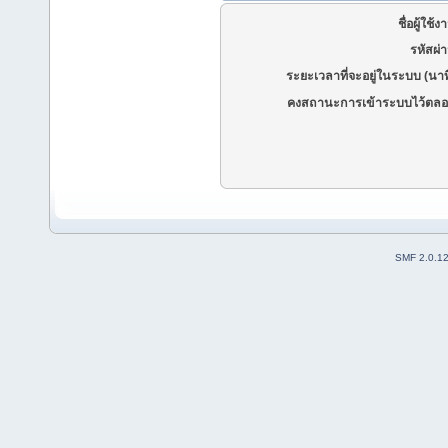
ชื่อผู้ใช้ง
รหัสผ่
ระยะเวลาที่จะอยู่ในระบบ (นาท
คงสถานะการเข้าระบบไว้ตลอ
SMF 2.0.1