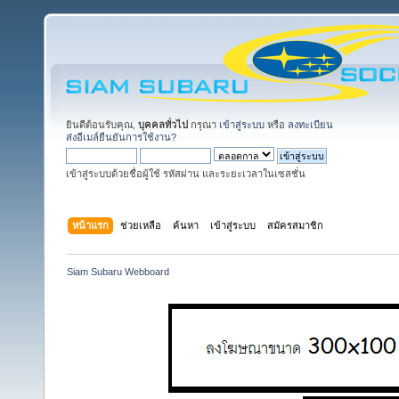
ยินดีต้อนรับคุณ,
บุคคลทั่วไป
กรุณา
เข้าสู่ระบบ
หรือ
ลงทะเบียน
ส่งอีเมล์ยืนยันการใช้งาน?
เข้าสู่ระบบด้วยชื่อผู้ใช้ รหัสผ่าน และระยะเวลาในเซสชั่น
หน้าแรก
ช่วยเหลือ
ค้นหา
เข้าสู่ระบบ
สมัครสมาชิก
Siam Subaru Webboard