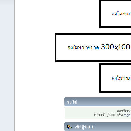
ระวัง!
สมาชิกเท่า
โปรดเข้าสู่ระบบ หรือ
regis
เข้าสู่ระบบ