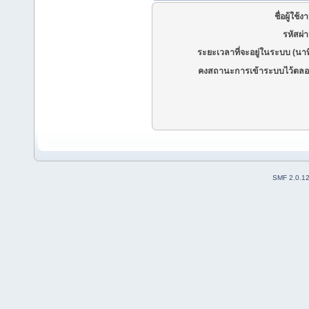
ชื่อผู้ใช้ง
รหัสผ่
ระยะเวลาที่จะอยู่ในระบบ (นาท
คงสถานะการเข้าระบบไว้ตลอ
SMF 2.0.1