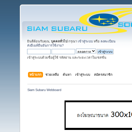
ยินดีต้อนรับคุณ,
บุคคลทั่วไป
กรุณา
เข้าสู่ระบบ
หรือ
ลงทะเบียน
ส่งอีเมล์ยืนยันการใช้งาน?
เข้าสู่ระบบด้วยชื่อผู้ใช้ รหัสผ่าน และระยะเวลาในเซสชั่น
หน้าแรก
ช่วยเหลือ
ค้นหา
เข้าสู่ระบบ
สมัครสมาชิก
Siam Subaru Webboard