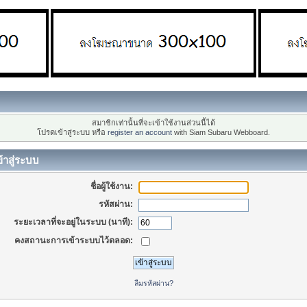
สมาชิกเท่านั้นที่จะเข้าใช้งานส่วนนี้ได้
โปรดเข้าสู่ระบบ หรือ
register an account
with Siam Subaru Webboard.
้าสู่ระบบ
ชื่อผู้ใช้งาน:
รหัสผ่าน:
ระยะเวลาที่จะอยู่ในระบบ (นาที):
คงสถานะการเข้าระบบไว้ตลอด:
ลืมรหัสผ่าน?