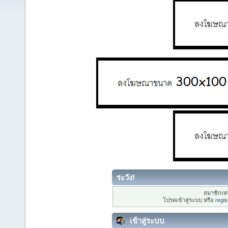
ระวัง!
สมาชิกเท่า
โปรดเข้าสู่ระบบ หรือ
regis
เข้าสู่ระบบ