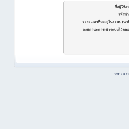
ชื่อผู้ใช้ง
รหัสผ่
ระยะเวลาที่จะอยู่ในระบบ (นาท
คงสถานะการเข้าระบบไว้ตลอ
SMF 2.0.1