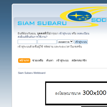
ยินดีต้อนรับคุณ,
บุคคลทั่วไป
กรุณา
เข้าสู่ระบบ
หรือ
ลงทะเบียน
ส่งอีเมล์ยืนยันการใช้งาน?
เข้าสู่ระบบด้วยชื่อผู้ใช้ รหัสผ่าน และระยะเวลาในเซสชั่น
หน้าแรก
ช่วยเหลือ
ค้นหา
เข้าสู่ระบบ
สมัครสมาชิก
Siam Subaru Webboard