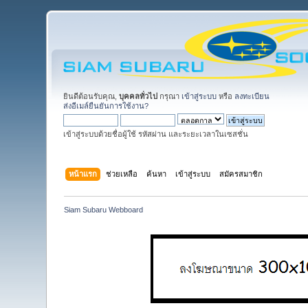
ยินดีต้อนรับคุณ,
บุคคลทั่วไป
กรุณา
เข้าสู่ระบบ
หรือ
ลงทะเบียน
ส่งอีเมล์ยืนยันการใช้งาน?
เข้าสู่ระบบด้วยชื่อผู้ใช้ รหัสผ่าน และระยะเวลาในเซสชั่น
หน้าแรก
ช่วยเหลือ
ค้นหา
เข้าสู่ระบบ
สมัครสมาชิก
Siam Subaru Webboard