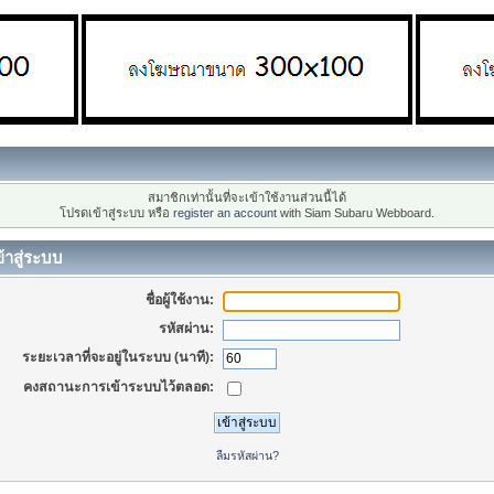
สมาชิกเท่านั้นที่จะเข้าใช้งานส่วนนี้ได้
โปรดเข้าสู่ระบบ หรือ
register an account
with Siam Subaru Webboard.
้าสู่ระบบ
ชื่อผู้ใช้งาน:
รหัสผ่าน:
ระยะเวลาที่จะอยู่ในระบบ (นาที):
คงสถานะการเข้าระบบไว้ตลอด:
ลืมรหัสผ่าน?