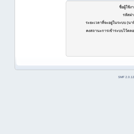
ชื่อผู้ใช้ง
รหัสผ่
ระยะเวลาที่จะอยู่ในระบบ (นาท
คงสถานะการเข้าระบบไว้ตลอ
SMF 2.0.1