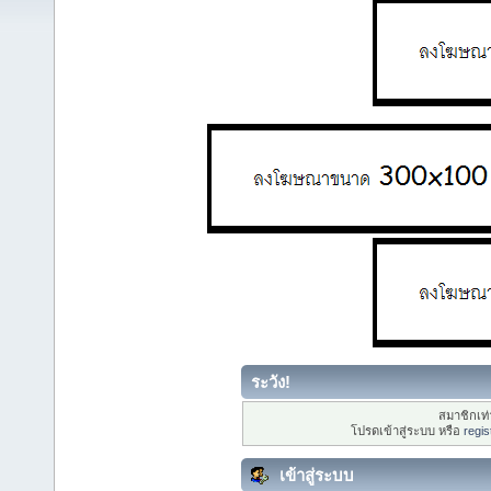
ระวัง!
สมาชิกเท่า
โปรดเข้าสู่ระบบ หรือ
regis
เข้าสู่ระบบ