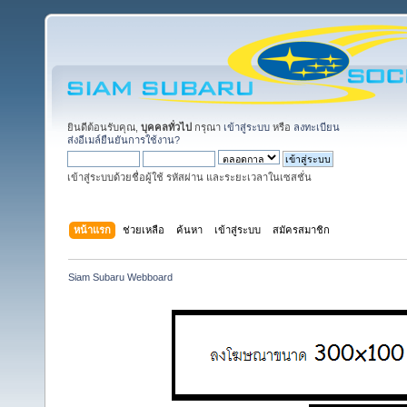
ยินดีต้อนรับคุณ,
บุคคลทั่วไป
กรุณา
เข้าสู่ระบบ
หรือ
ลงทะเบียน
ส่งอีเมล์ยืนยันการใช้งาน?
เข้าสู่ระบบด้วยชื่อผู้ใช้ รหัสผ่าน และระยะเวลาในเซสชั่น
หน้าแรก
ช่วยเหลือ
ค้นหา
เข้าสู่ระบบ
สมัครสมาชิก
Siam Subaru Webboard