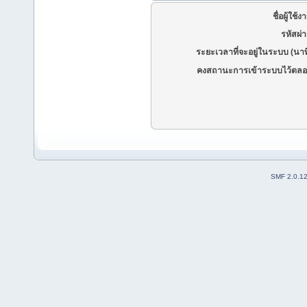
ชื่อผู้ใช้ง
รหัสผ่
ระยะเวลาที่จะอยู่ในระบบ (นาท
คงสถานะการเข้าระบบไว้ตลอ
SMF 2.0.1