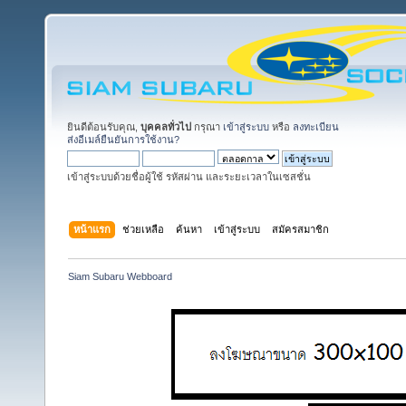
ยินดีต้อนรับคุณ,
บุคคลทั่วไป
กรุณา
เข้าสู่ระบบ
หรือ
ลงทะเบียน
ส่งอีเมล์ยืนยันการใช้งาน?
เข้าสู่ระบบด้วยชื่อผู้ใช้ รหัสผ่าน และระยะเวลาในเซสชั่น
หน้าแรก
ช่วยเหลือ
ค้นหา
เข้าสู่ระบบ
สมัครสมาชิก
Siam Subaru Webboard