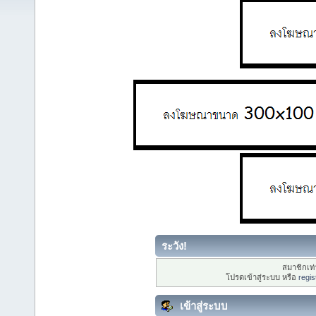
ระวัง!
สมาชิกเท่า
โปรดเข้าสู่ระบบ หรือ
regis
เข้าสู่ระบบ