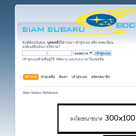
ยินดีต้อนรับคุณ,
บุคคลทั่วไป
กรุณา
เข้าสู่ระบบ
หรือ
ลงทะเบียน
ส่งอีเมล์ยืนยันการใช้งาน?
เข้าสู่ระบบด้วยชื่อผู้ใช้ รหัสผ่าน และระยะเวลาในเซสชั่น
หน้าแรก
ช่วยเหลือ
ค้นหา
เข้าสู่ระบบ
สมัครสมาชิก
Siam Subaru Webboard