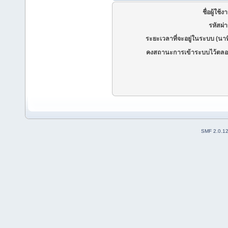
ชื่อผู้ใช้ง
รหัสผ่
ระยะเวลาที่จะอยู่ในระบบ (นาท
คงสถานะการเข้าระบบไว้ตลอ
SMF 2.0.1