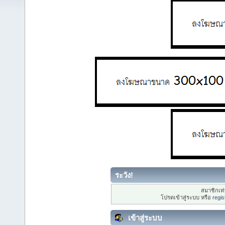
ระวัง!
สมาชิกเท่า
โปรดเข้าสู่ระบบ หรือ
regis
เข้าสู่ระบบ