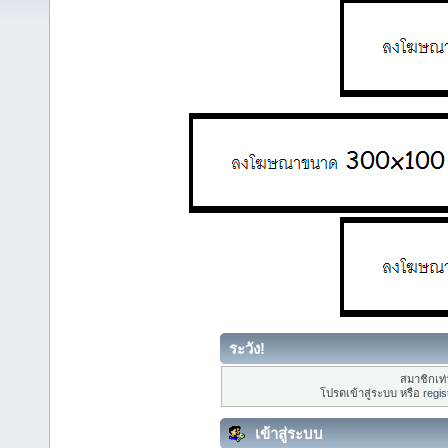
ระวัง!
สมาชิกเท่า
โปรดเข้าสู่ระบบ หรือ
regis
เข้าสู่ระบบ