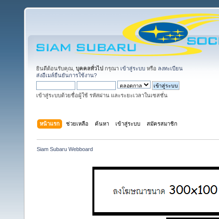
ยินดีต้อนรับคุณ,
บุคคลทั่วไป
กรุณา
เข้าสู่ระบบ
หรือ
ลงทะเบียน
ส่งอีเมล์ยืนยันการใช้งาน?
เข้าสู่ระบบด้วยชื่อผู้ใช้ รหัสผ่าน และระยะเวลาในเซสชั่น
หน้าแรก
ช่วยเหลือ
ค้นหา
เข้าสู่ระบบ
สมัครสมาชิก
Siam Subaru Webboard