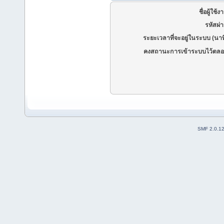
ชื่อผู้ใช้ง
รหัสผ่
ระยะเวลาที่จะอยู่ในระบบ (นาท
คงสถานะการเข้าระบบไว้ตลอ
SMF 2.0.1