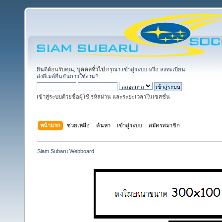
ยินดีต้อนรับคุณ,
บุคคลทั่วไป
กรุณา
เข้าสู่ระบบ
หรือ
ลงทะเบียน
ส่งอีเมล์ยืนยันการใช้งาน?
เข้าสู่ระบบด้วยชื่อผู้ใช้ รหัสผ่าน และระยะเวลาในเซสชั่น
หน้าแรก
ช่วยเหลือ
ค้นหา
เข้าสู่ระบบ
สมัครสมาชิก
Siam Subaru Webboard