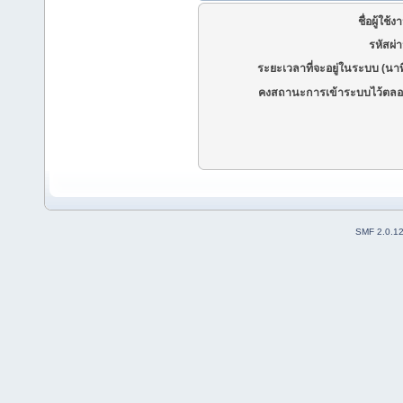
ชื่อผู้ใช้ง
รหัสผ่
ระยะเวลาที่จะอยู่ในระบบ (นาท
คงสถานะการเข้าระบบไว้ตลอ
SMF 2.0.1