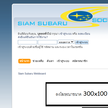
ยินดีต้อนรับคุณ,
บุคคลทั่วไป
กรุณา
เข้าสู่ระบบ
หรือ
ลงทะเบียน
ส่งอีเมล์ยืนยันการใช้งาน?
เข้าสู่ระบบด้วยชื่อผู้ใช้ รหัสผ่าน และระยะเวลาในเซสชั่น
หน้าแรก
ช่วยเหลือ
ค้นหา
เข้าสู่ระบบ
สมัครสมาชิก
Siam Subaru Webboard