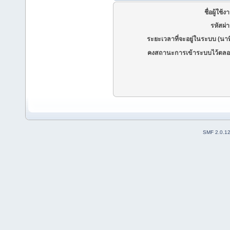
ชื่อผู้ใช้ง
รหัสผ่
ระยะเวลาที่จะอยู่ในระบบ (นาท
คงสถานะการเข้าระบบไว้ตลอ
SMF 2.0.1