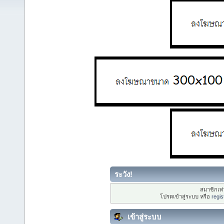
ระวัง!
สมาชิกเท่า
โปรดเข้าสู่ระบบ หรือ
regis
เข้าสู่ระบบ