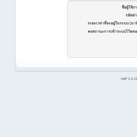
ชื่อผู้ใช้ง
รหัสผ่
ระยะเวลาที่จะอยู่ในระบบ (นาท
คงสถานะการเข้าระบบไว้ตลอ
SMF 2.0.1