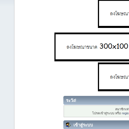
ระวัง!
สมาชิกเท่า
โปรดเข้าสู่ระบบ หรือ
regis
เข้าสู่ระบบ