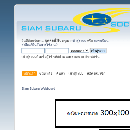
ยินดีต้อนรับคุณ,
บุคคลทั่วไป
กรุณา
เข้าสู่ระบบ
หรือ
ลงทะเบียน
ส่งอีเมล์ยืนยันการใช้งาน?
เข้าสู่ระบบด้วยชื่อผู้ใช้ รหัสผ่าน และระยะเวลาในเซสชั่น
หน้าแรก
ช่วยเหลือ
ค้นหา
เข้าสู่ระบบ
สมัครสมาชิก
Siam Subaru Webboard