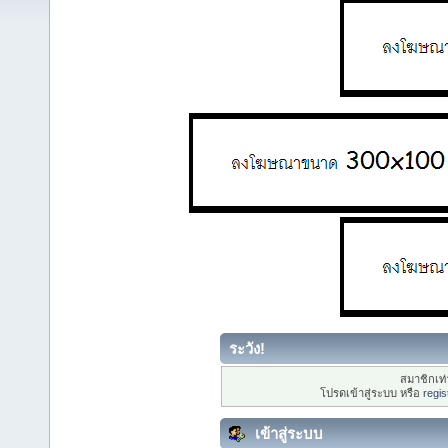
ระวัง!
สมาชิกเท่า
โปรดเข้าสู่ระบบ หรือ
regis
เข้าสู่ระบบ