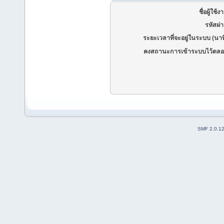
ชื่อผู้ใช้ง
รหัสผ่
ระยะเวลาที่จะอยู่ในระบบ (นาท
คงสถานะการเข้าระบบไว้ตลอ
SMF 2.0.1