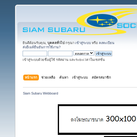
ยินดีต้อนรับคุณ,
บุคคลทั่วไป
กรุณา
เข้าสู่ระบบ
หรือ
ลงทะเบียน
ส่งอีเมล์ยืนยันการใช้งาน?
เข้าสู่ระบบด้วยชื่อผู้ใช้ รหัสผ่าน และระยะเวลาในเซสชั่น
หน้าแรก
ช่วยเหลือ
ค้นหา
เข้าสู่ระบบ
สมัครสมาชิก
Siam Subaru Webboard