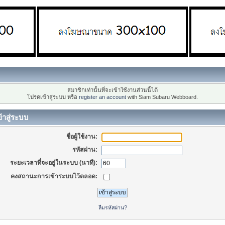
สมาชิกเท่านั้นที่จะเข้าใช้งานส่วนนี้ได้
โปรดเข้าสู่ระบบ หรือ
register an account
with Siam Subaru Webboard.
้าสู่ระบบ
ชื่อผู้ใช้งาน:
รหัสผ่าน:
ระยะเวลาที่จะอยู่ในระบบ (นาที):
คงสถานะการเข้าระบบไว้ตลอด:
ลืมรหัสผ่าน?