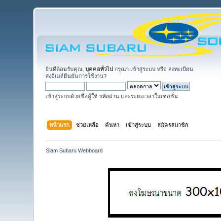
ยินดีต้อนรับคุณ,
บุคคลทั่วไป
กรุณา
เข้าสู่ระบบ
หรือ
ลงทะเบียน
ส่งอีเมล์ยืนยันการใช้งาน?
เข้าสู่ระบบด้วยชื่อผู้ใช้ รหัสผ่าน และระยะเวลาในเซสชั่น
หน้าแรก
ช่วยเหลือ
ค้นหา
เข้าสู่ระบบ
สมัครสมาชิก
Siam Subaru Webboard